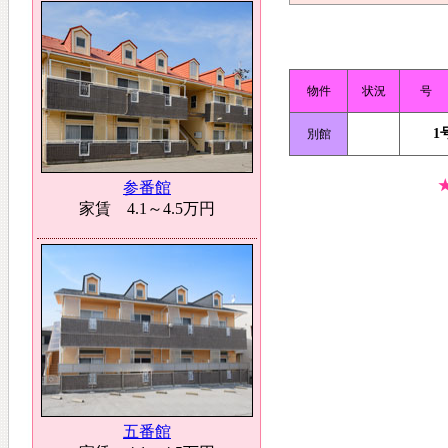
物件
状況
号
1
別館